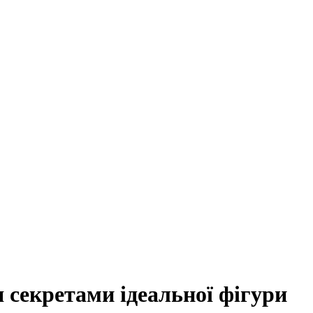
 секретами ідеальної фігури