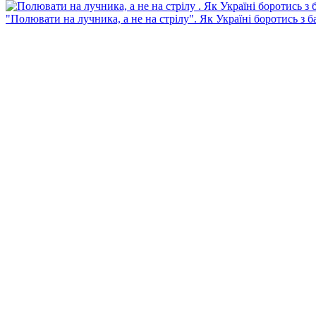
"Полювати на лучника, а не на стрілу". Як Україні боротись з 