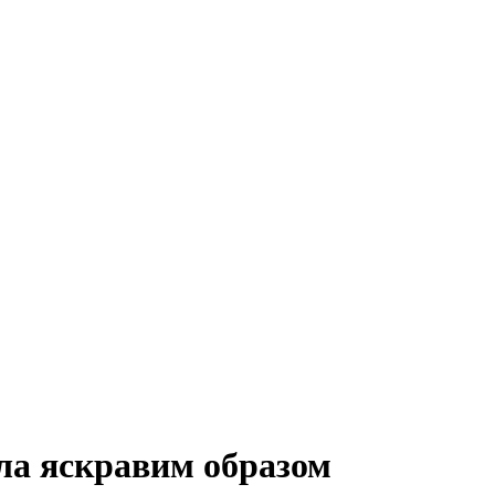
ала яскравим образом