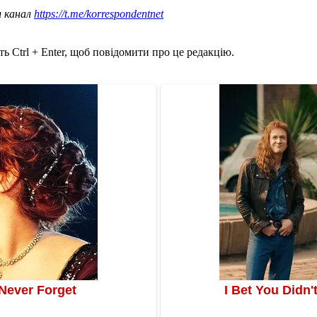
ш канал
https://t.me/korrespondentnet
ь Ctrl + Enter, щоб повідомити про це редакцію.