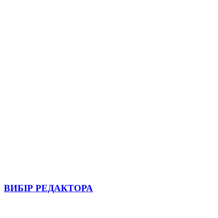
ВИБІР РЕДАКТОРА