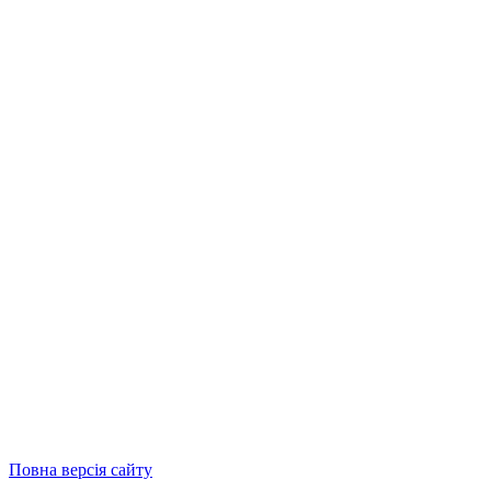
Повна версія сайту