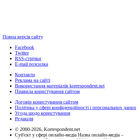
Повна версія сайту
Facebook
Twitter
RSS-стрічки
E-mail розсилка
Контакти
Реклама на сайті
Використання матеріалів korrespondent.net
Правила користування сайтом
Договір користування сайтом
Політика у сфері конфіденційності і персональних даних
Угода щодо користування
Редакція
© 2000-2026, Korrespondent.net
Суб'єкт у сфері онлайн-медіа Назва онлайн-медіа –