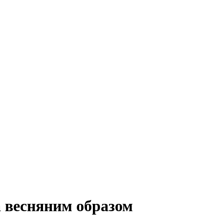
 весняним образом