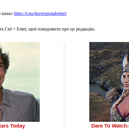
ш канал
https://t.me/korrespondentnet
ь Ctrl + Enter, щоб повідомити про це редакцію.