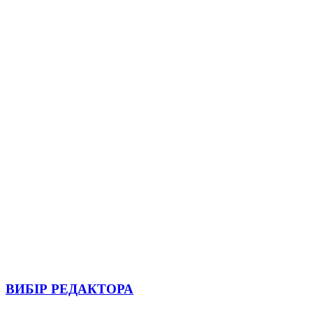
ВИБІР РЕДАКТОРА