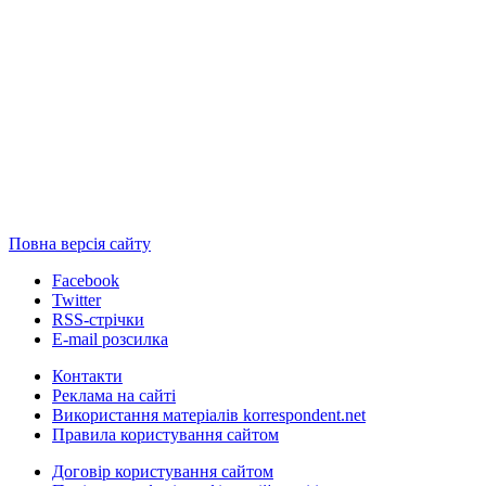
Повна версія сайту
Facebook
Twitter
RSS-стрічки
E-mail розсилка
Контакти
Реклама на сайті
Використання матеріалів korrespondent.net
Правила користування сайтом
Договір користування сайтом