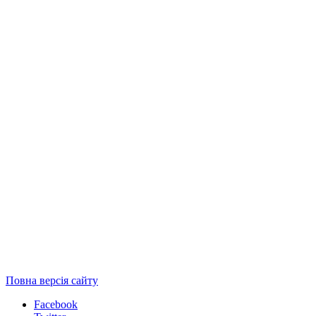
Повна версія сайту
Facebook