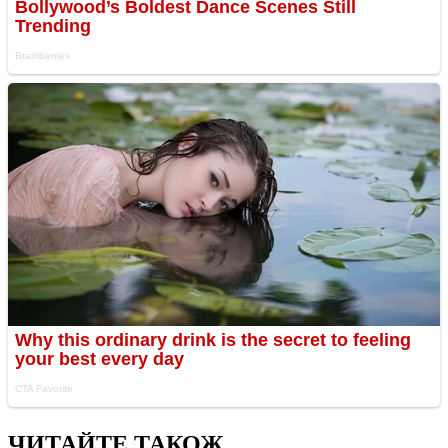
ЧИТАЙТЕ ТАКОЖ