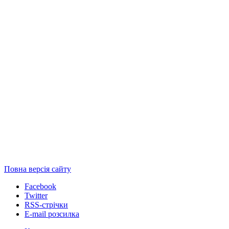
Повна версія сайту
Facebook
Twitter
RSS-стрічки
E-mail розсилка