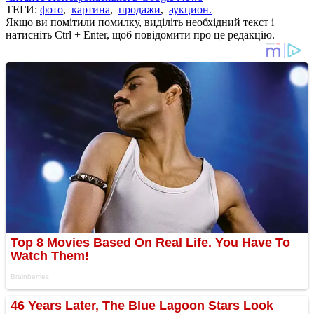
ТЕГИ:
фото
,
картина
,
продажи
,
аукцион.
Якщо ви помітили помилку, виділіть необхідний текст і
натисніть Ctrl + Enter, щоб повідомити про це редакцію.