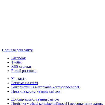
Повна версія сайту
Facebook
Twitter
RSS-стрічки
E-mail розсилка
Контакти
Реклама на сайті
Використання матеріалів korrespondent.net
Правила користування сайтом
Договір користування сайтом
Політика у сфері конфіденційності і персональних даних