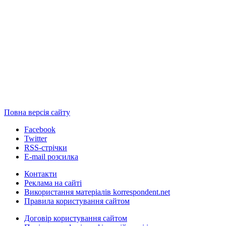
Повна версія сайту
Facebook
Twitter
RSS-стрічки
E-mail розсилка
Контакти
Реклама на сайті
Використання матеріалів korrespondent.net
Правила користування сайтом
Договір користування сайтом