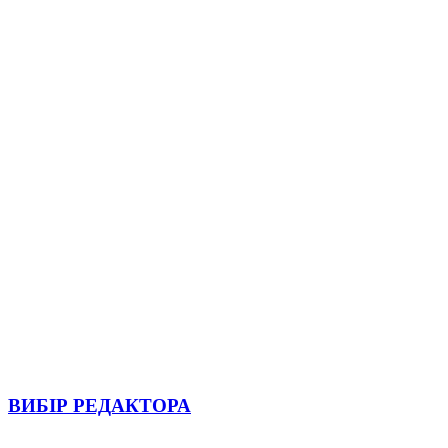
ВИБІР РЕДАКТОРА