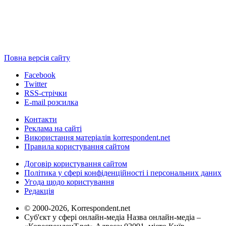
Повна версія сайту
Facebook
Twitter
RSS-стрічки
E-mail розсилка
Контакти
Реклама на сайті
Використання матеріалів korrespondent.net
Правила користування сайтом
Договір користування сайтом
Політика у сфері конфіденційності і персональних даних
Угода щодо користування
Редакція
© 2000-2026, Korrespondent.net
Суб'єкт у сфері онлайн-медіа Назва онлайн-медіа –