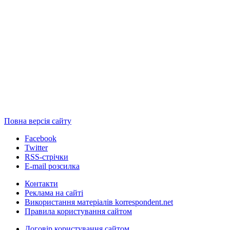
Повна версія сайту
Facebook
Twitter
RSS-стрічки
E-mail розсилка
Контакти
Реклама на сайті
Використання матеріалів korrespondent.net
Правила користування сайтом
Договір користування сайтом