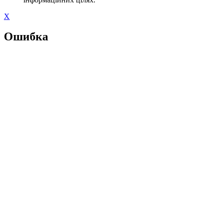
X
Ошибка