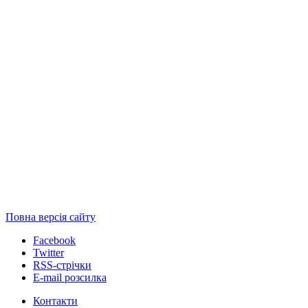
Повна версія сайту
Facebook
Twitter
RSS-стрічки
E-mail розсилка
Контакти