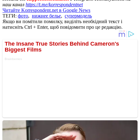
наш канал
https://t.me/korrespondentnet
Читайте Korrespondent.net в Google News
ТЕГИ:
фото
,
нижнее белье
,
супермодель
Якщо ви помітили помилку, виділіть необхідний текст і
натисніть Ctrl + Enter, щоб повідомити про це редакцію.