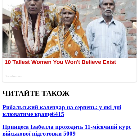
ЧИТАЙТЕ ТАКОЖ
Рибальський календар на серпень: у які дні
клюватиме краще
6415
Принцеса Ізабелла проходить 11-місячний курс
військової підготовки
5009