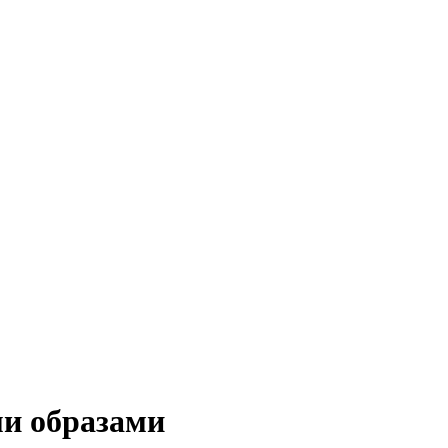
ми образами