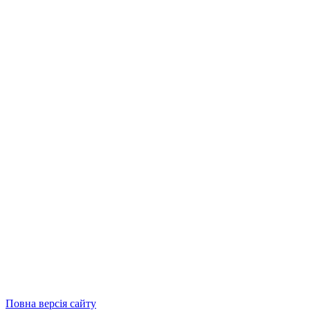
Повна версія сайту