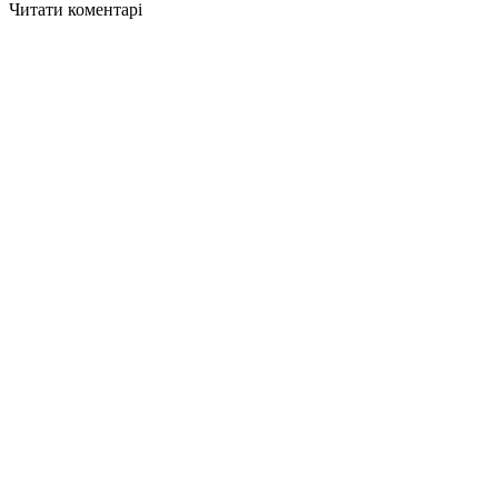
Читати коментарі