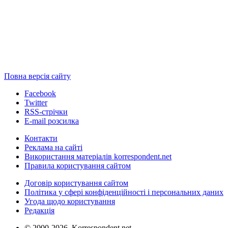
Повна версія сайту
Facebook
Twitter
RSS-стрічки
E-mail розсилка
Контакти
Реклама на сайті
Використання матеріалів korrespondent.net
Правила користування сайтом
Договір користування сайтом
Політика у сфері конфіденційності і персональних даних
Угода щодо користування
Редакція
© 2000-2026, Korrespondent.net