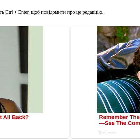
ь Ctrl + Enter, щоб повідомити про це редакцію.