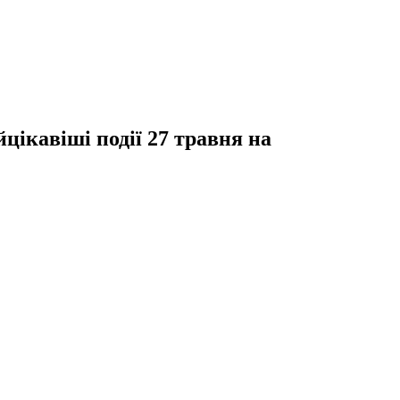
цікавіші події 27 травня на