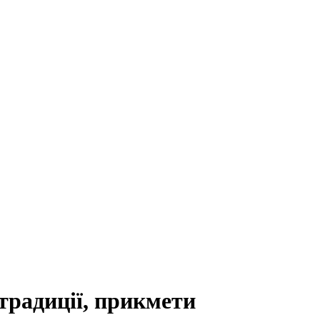
 традиції, прикмети