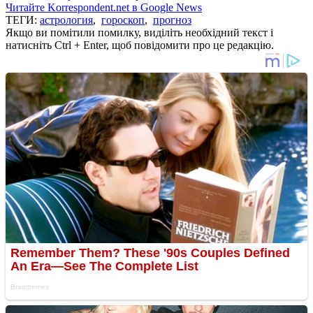
Читайте Korrespondent.net в Google News
ТЕГИ:
астрология
,
гороскоп
,
прогноз
Якщо ви помітили помилку, виділіть необхідний текст і
натисніть Ctrl + Enter, щоб повідомити про це редакцію.