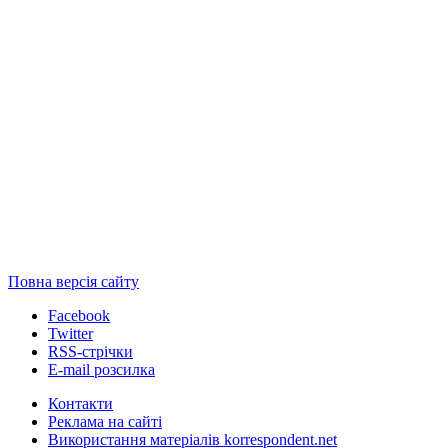
Повна версія сайту
Facebook
Twitter
RSS-стрічки
E-mail розсилка
Контакти
Реклама на сайті
Використання матеріалів korrespondent.net