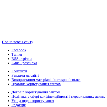
Повна версія сайту
Facebook
Twitter
RSS-стрічки
E-mail розсилка
Контакти
Реклама на сайті
Використання матеріалів korrespondent.net
Правила користування сайтом
Договір користування сайтом
Політика у сфері конфіденційності і персональних даних
Угода щодо користування
Редакція