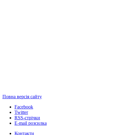
Повна версія сайту
Facebook
Twitter
RSS-стрічки
E-mail розсилка
Контакти