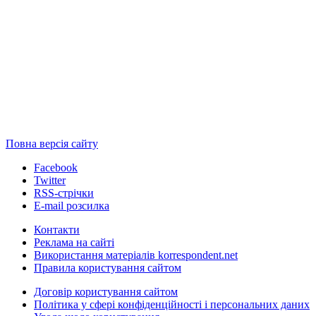
Повна версія сайту
Facebook
Twitter
RSS-стрічки
E-mail розсилка
Контакти
Реклама на сайті
Використання матеріалів korrespondent.net
Правила користування сайтом
Договір користування сайтом
Політика у сфері конфіденційності і персональних даних