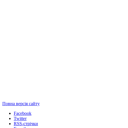
Повна версія сайту
Facebook
Twitter
RSS-стрічки