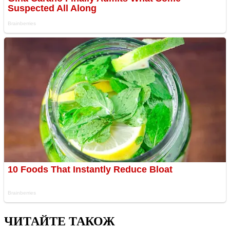
ЧИТАЙТЕ ТАКОЖ