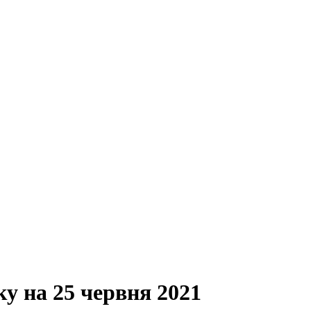
ку на 25 червня 2021