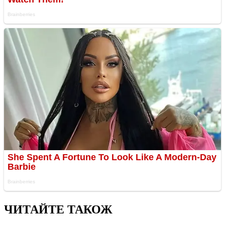
ЧИТАЙТЕ ТАКОЖ