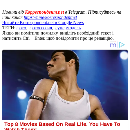
Новини від
Корреспондент.net
в Telegram. Підписуйтесь на
наш канал
https://t.me/korrespondentnet
Читайте Korrespondent.net в Google News
ТЕГИ:
фото
,
фотосессия
,
супермодель
Якщо ви помітили помилку, виділіть необхідний текст і
натисніть Ctrl + Enter, щоб повідомити про це редакцію.