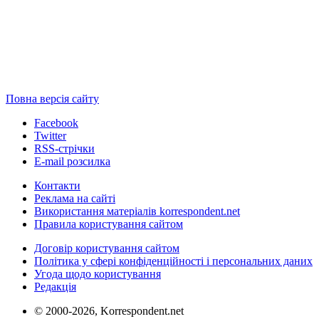
Повна версія сайту
Facebook
Twitter
RSS-стрічки
E-mail розсилка
Контакти
Реклама на сайті
Використання матеріалів korrespondent.net
Правила користування сайтом
Договір користування сайтом
Політика у сфері конфіденційності і персональних даних
Угода щодо користування
Редакція
© 2000-2026, Korrespondent.net