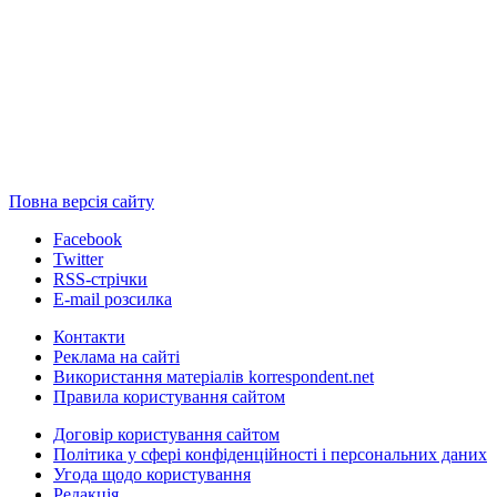
Повна версія сайту
Facebook
Twitter
RSS-стрічки
E-mail розсилка
Контакти
Реклама на сайті
Використання матеріалів korrespondent.net
Правила користування сайтом
Договір користування сайтом
Політика у сфері конфіденційності і персональних даних
Угода щодо користування
Редакція