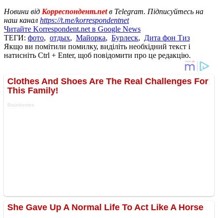
Новини від
Корреспондент.net
в Telegram. Підписуйтесь на
наш канал
https://t.me/korrespondentnet
Читайте Korrespondent.net в Google News
ТЕГИ:
фото
,
отдых
,
Майорка
,
Бурлеск
,
Дита фон Тиз
Якщо ви помітили помилку, виділіть необхідний текст і
натисніть Ctrl + Enter, щоб повідомити про це редакцію.