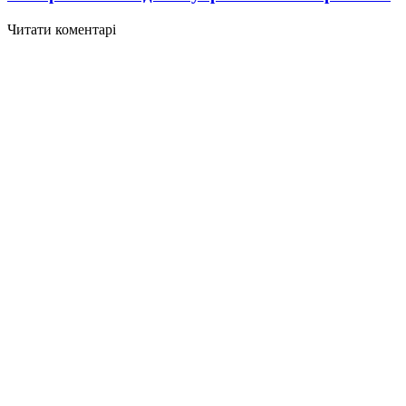
Читати коментарі