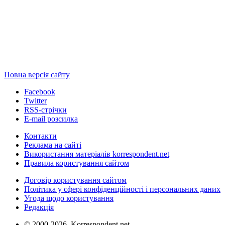
Повна версія сайту
Facebook
Twitter
RSS-стрічки
E-mail розсилка
Контакти
Реклама на сайті
Використання матеріалів korrespondent.net
Правила користування сайтом
Договір користування сайтом
Політика у сфері конфіденційності і персональних даних
Угода щодо користування
Редакція
© 2000-2026, Korrespondent.net