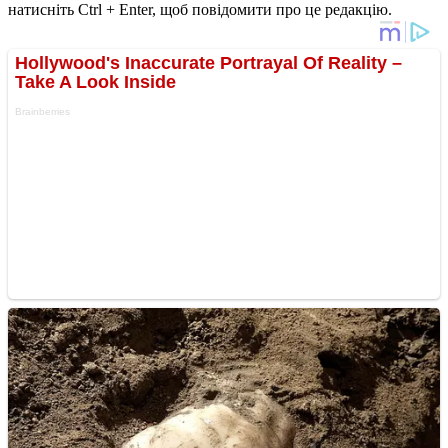
натисніть Ctrl + Enter, щоб повідомити про це редакцію.