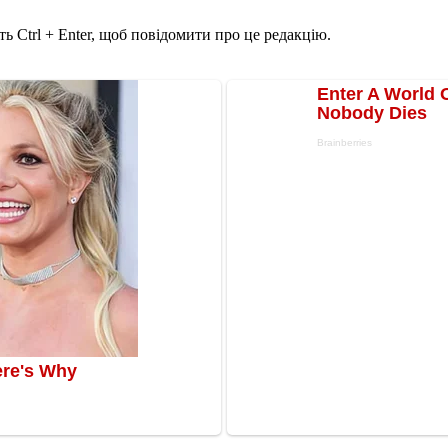
ь Ctrl + Enter, щоб повідомити про це редакцію.