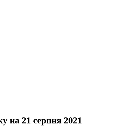
ку на 21 серпня 2021