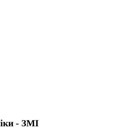
іки - ЗМІ