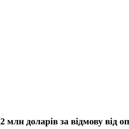
2 млн доларів за відмову від оп