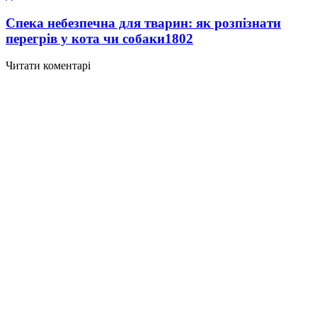
Спека небезпечна для тварин: як розпізнати
перегрів у кота чи собаки
1802
Читати коментарі