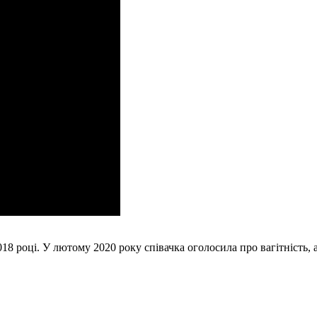
18 році. У лютому 2020 року співачка оголосила про вагітність, 