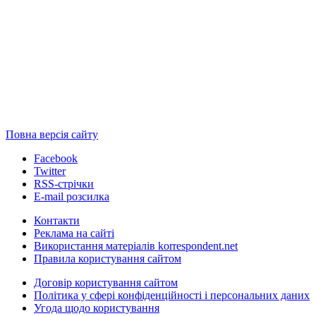
Повна версія сайту
Facebook
Twitter
RSS-стрічки
E-mail розсилка
Контакти
Реклама на сайті
Використання матеріалів korrespondent.net
Правила користування сайтом
Договір користування сайтом
Політика у сфері конфіденційності і персональних даних
Угода щодо користування