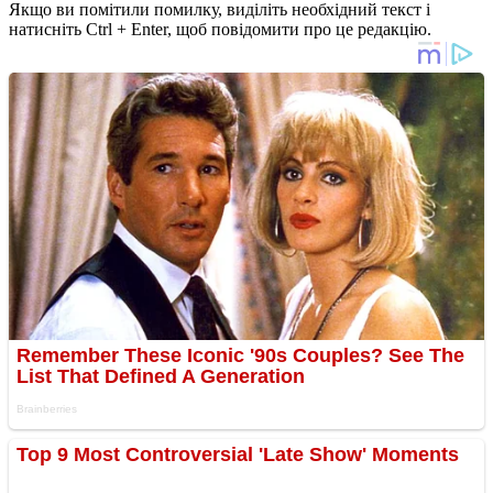
Якщо ви помітили помилку, виділіть необхідний текст і
натисніть Ctrl + Enter, щоб повідомити про це редакцію.