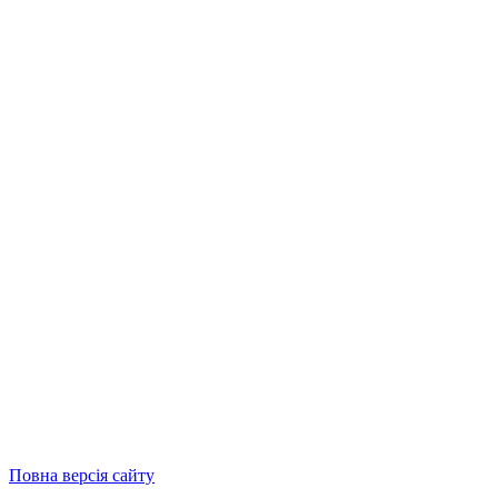
Повна версія сайту