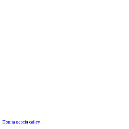
Повна версія сайту