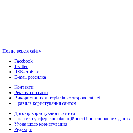
Повна версія сайту
Facebook
Twitter
RSS-стрічки
E-mail розсилка
Контакти
Реклама на сайті
Використання матеріалів korrespondent.net
Правила користування сайтом
Договір користування сайтом
Політика у сфері конфіденційності і персональних даних
Угода щодо користування
Редакція