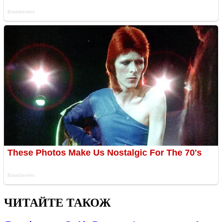
ЧИТАЙТЕ ТАКОЖ