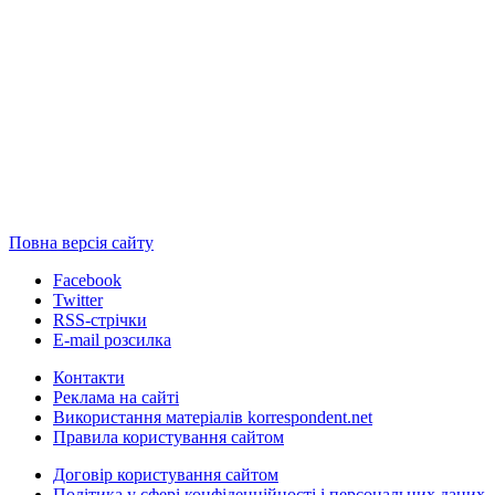
Повна версія сайту
Facebook
Twitter
RSS-стрічки
E-mail розсилка
Контакти
Реклама на сайті
Використання матеріалів korrespondent.net
Правила користування сайтом
Договір користування сайтом
Політика у сфері конфіденційності і персональних даних