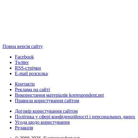
Повна версія сайту
Facebook
Twitter
RSS-стрічки
E-mail розсилка
Контакти
Реклама на сайті
Використання матеріалів korrespondent.net
Правила користування сайтом
Договір користування сайтом
Політика у сфері конфіденційності і персональних даних
Угода щодо користування
Редакція