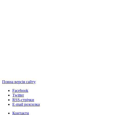
Повна версія сайту
Facebook
Twitter
RSS-стрічки
E-mail розсилка
Контакти