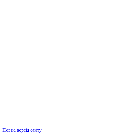
Повна версія сайту