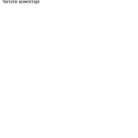
Читати коментарі