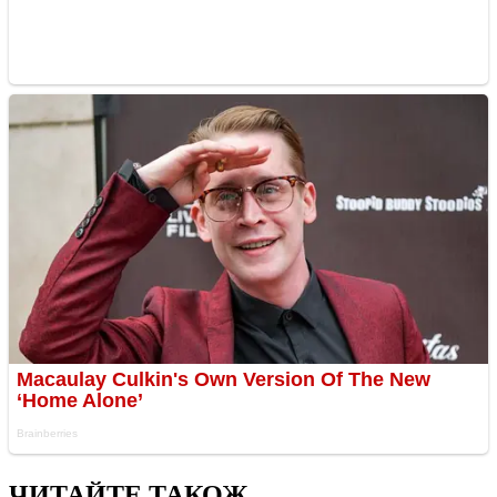
ЧИТАЙТЕ ТАКОЖ