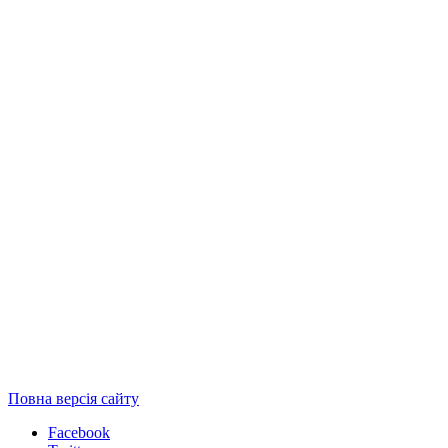
Повна версія сайту
Facebook