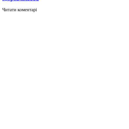
Читати коментарі