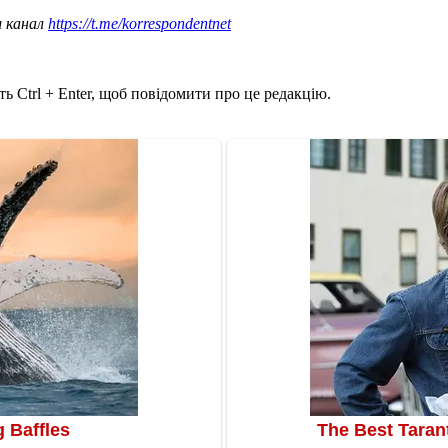
ш канал
https://t.me/korrespondentnet
ь Ctrl + Enter, щоб повідомити про це редакцію.