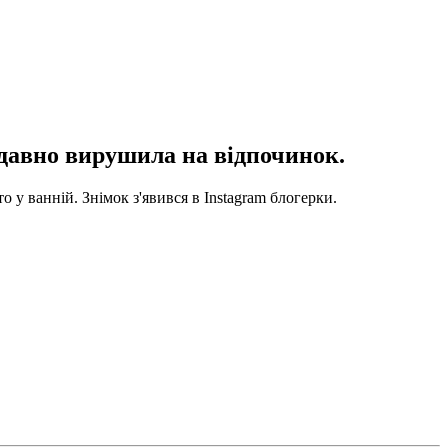
давно вирушила на відпочинок.
 у ванній. Знімок з'явився в Instagram блогерки.