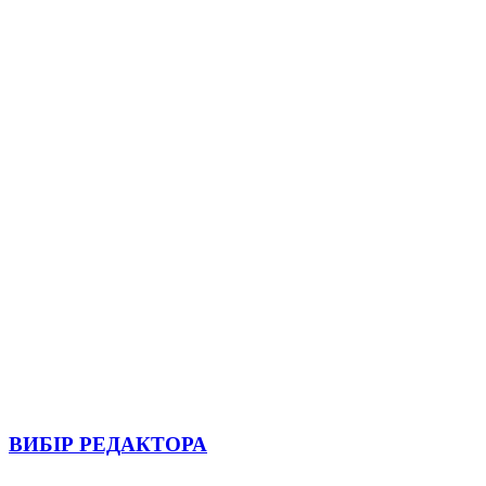
ВИБІР РЕДАКТОРА