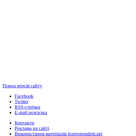
Повна версія сайту
Facebook
Twitter
RSS-стрічки
E-mail розсилка
Контакти
Реклама на сайті
Використання матеріалів korrespondent.net