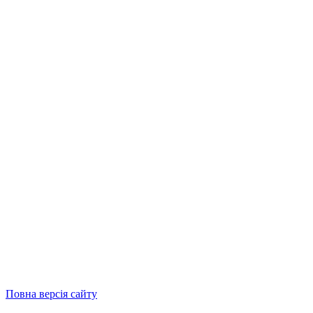
Повна версія сайту