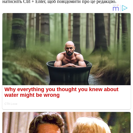
натисніть Ctrl + Enter, щоб повідомити про це редакцію.